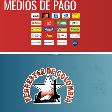
MEDIOS DE PAGO