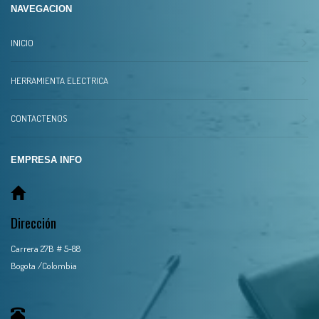
NAVEGACION
INICIO
HERRAMIENTA ELECTRICA
CONTACTENOS
EMPRESA INFO
Dirección
Carrera 27B # 5-88
Bogota /Colombia