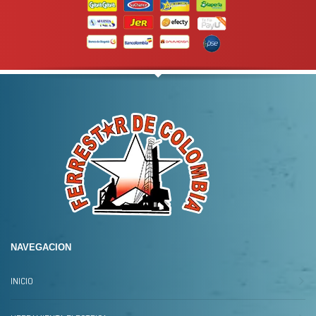
NAVEGACION
INICIO